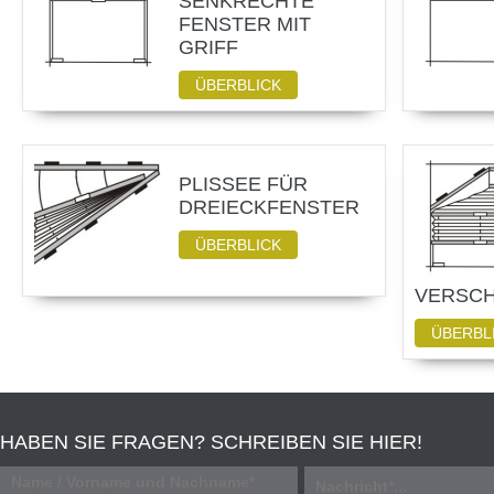
SENKRECHTE
FENSTER MIT
GRIFF
ÜBERBLICK
PLISSEE FÜR
DREIECKFENSTER
ÜBERBLICK
VERSCH
ÜBERBL
HABEN SIE FRAGEN? SCHREIBEN SIE HIER!