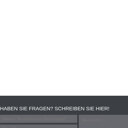
HABEN SIE FRAGEN? SCHREIBEN SIE HIER!