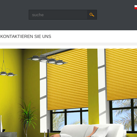
KONTAKTIEREN SIE UNS