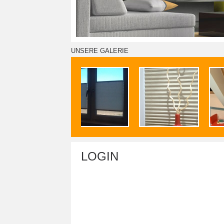
UNSERE GALERIE
LOGIN