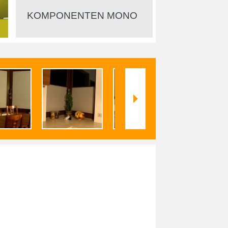
KOMPONENTEN MONO