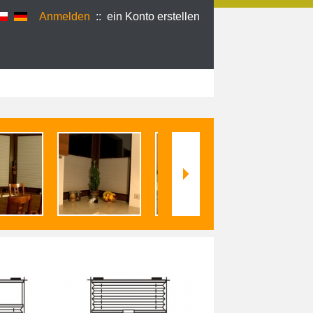
Anmelden
::
ein Konto erstellen