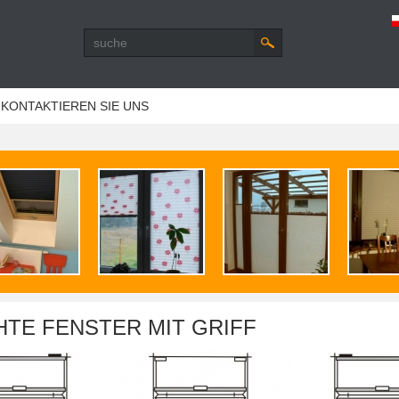
KONTAKTIEREN SIE UNS
HTE FENSTER MIT GRIFF