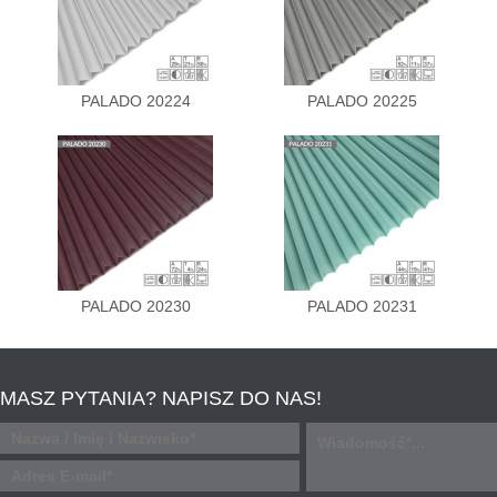
PALADO 20224
PALADO 20225
PALADO 20230
PALADO 20231
MASZ PYTANIA? NAPISZ DO NAS!