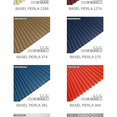
BASEL PERLA 1268
BASEL PERLA 1274
BASEL PERLA 374
BASEL PERLA 375
BASEL PERLA 381
BASEL PERLA 384