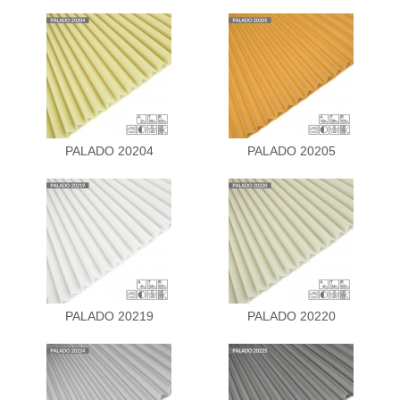
PALADO 20204
PALADO 20205
PALADO 20219
PALADO 20220