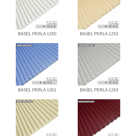
BASEL PERLA 1250
BASEL PERLA 1252
BASEL PERLA 1261
BASEL PERLA 1263