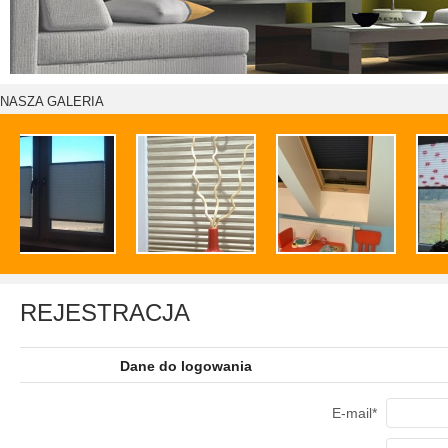
NASZA GALERIA
REJESTRACJA
Dane do logowania
E-mail*