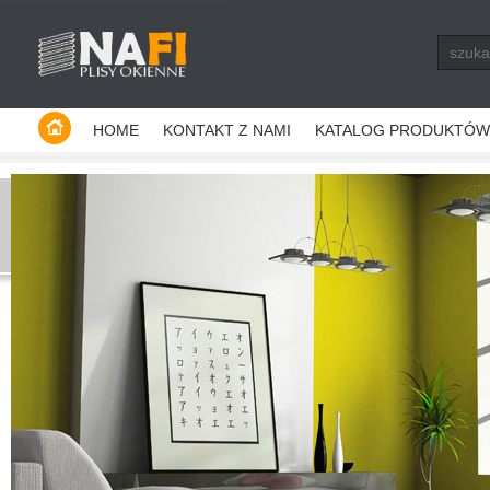
Producent plis - Warszawa
HOME
KONTAKT Z NAMI
KATALOG PRODUKTÓW