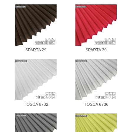
SPARTA 29
SPARTA 30
TOSCA 6732
TOSCA 6736