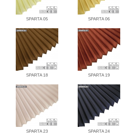
SPARTA 05
SPARTA 06
SPARTA 18
SPARTA 19
SPARTA 23
SPARTA 24