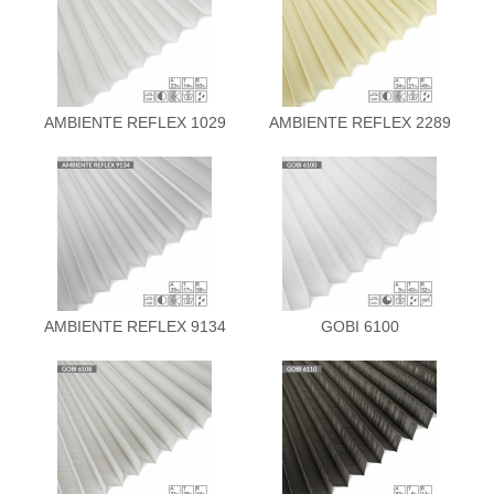
AMBIENTE REFLEX 1029
AMBIENTE REFLEX 2289
AMBIENTE REFLEX 9134
GOBI 6100