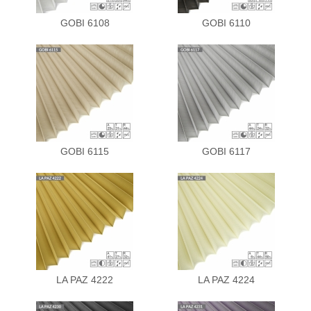
GOBI 6108
GOBI 6110
GOBI 6115
GOBI 6117
LA PAZ 4222
LA PAZ 4224