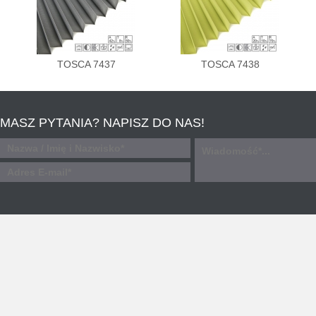
TOSCA 7437
TOSCA 7438
MASZ PYTANIA? NAPISZ DO NAS!