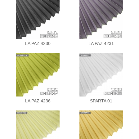
LA PAZ 4230
LA PAZ 4231
LA PAZ 4236
SPARTA 01